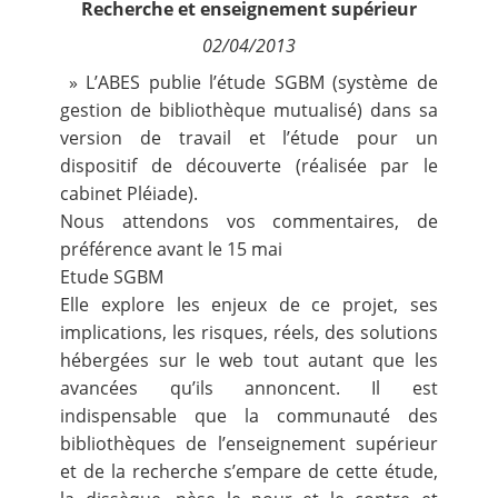
Recherche et enseignement supérieur
Contact
02/04/2013
» L’ABES publie l’étude SGBM (système de
Nous suivre
gestion de bibliothèque mutualisé) dans sa
version de travail et l’étude pour un
dispositif de découverte (réalisée par le
cabinet Pléiade).
Nous attendons vos commentaires, de
préférence avant le 15 mai
Etude SGBM
Elle explore les enjeux de ce projet, ses
implications, les risques, réels, des solutions
hébergées sur le web tout autant que les
avancées qu’ils annoncent. Il est
indispensable que la communauté des
bibliothèques de l’enseignement supérieur
et de la recherche s’empare de cette étude,