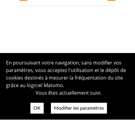
En poursuivant votre navigation, sans modifier vos
paramètres, vous acceptez l'utilisation et le dépôt de
cookies destinés à mesurer la fréquentation du site
grâce au logiciel Matomo.
Vous êtes actuellement suivi.
OK
Modifier les paramètres