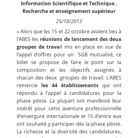
Information Scientifique et Technique
,
Contact
Recherche et enseignement supérieur
25/10/2013
Nous suivre
« Alors que les 15 et 22 octobre avaient lieu à
l’ABES les
réunions de lancement des deux
groupes de trava
il mis en place en vue de
l’appel d’offres pour un SGB mutualisé, ce
billet se propose de faire le point sur la
composition et les objectifs assignés à
chacun des deux groupes de travail. L’ABES
remercie
les 44 établissements
qui ont
répondu à l’appel à candidatures pour la
phase pilote. La plupart ont manifesté leur
intérêt pour cette aventure professionnelle
d’envergure internationale et 15 d’entre eux
ont souhaité y participer dès la phase pilote.
La richesse et la diversité des candidatures,