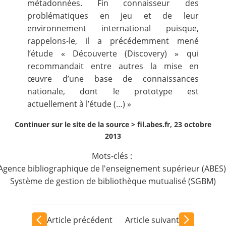
métadonnées. Fin connaisseur des
problématiques en jeu et de leur
environnement international puisque,
rappelons-le, il a précédemment mené
l’étude « Découverte (Discovery) »
qui
recommandait entre autres la mise en
œuvre d’une base de connaissances
nationale, dont le prototype est
actuellement à l’étude (…) »
Continuer sur le site de la source >
fil.abes.fr, 23 octobre
2013
Mots-clés :
Agence bibliographique de l'enseignement supérieur (ABES)
Système de gestion de bibliothèque mutualisé (SGBM)
Article précédent
Article suivant