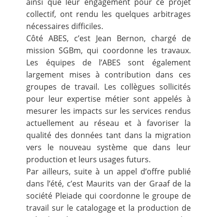
ainsi que leur engagement pour ce projet
collectif, ont rendu les quelques arbitrages
nécessaires difficiles.
Côté ABES, c’est Jean Bernon, chargé de
mission SGBm, qui coordonne les travaux.
Les équipes de l’ABES sont également
largement mises à contribution dans ces
groupes de travail. Les collègues sollicités
pour leur expertise métier sont appelés à
mesurer les impacts sur les services rendus
actuellement au réseau et à favoriser la
qualité des données tant dans la migration
vers le nouveau système que dans leur
production et leurs usages futurs.
Par ailleurs, suite à un appel d’offre publié
dans l’été, c’est Maurits van der Graaf de la
société Pleiade qui coordonne le groupe de
travail sur le catalogage et la production de