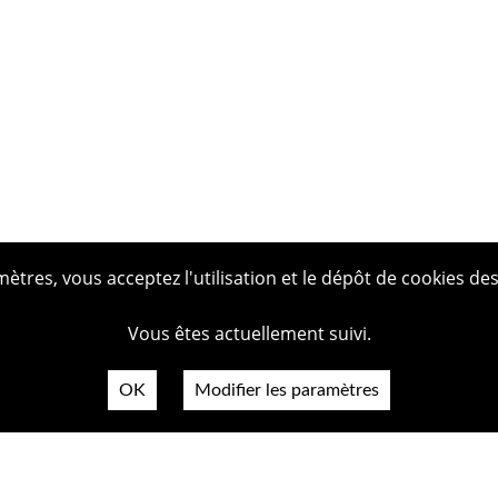
tres, vous acceptez l'utilisation et le dépôt de cookies des
Vous êtes actuellement suivi.
OK
Modifier les paramètres