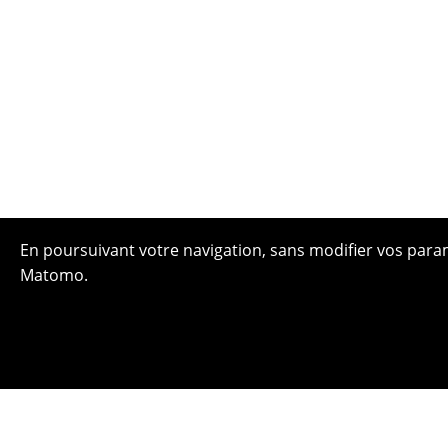
En poursuivant votre navigation, sans modifier vos paramè
Matomo.