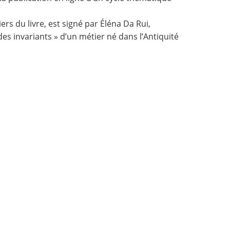
iers du livre, est signé par Éléna Da Rui,
des invariants » d’un métier né dans l’Antiquité