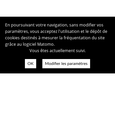
En poursuivant votre navigation, sans modifier vos
paramètres, vous acceptez l'utilisation et le dépôt de
cookies destinés à mesurer la fréquentation du site
grâce au logiciel Matomo.
Vous êtes actuellement suivi.
OK
Modifier les paramètres
Plan du site
Politique de confidentialité
Mentions légales