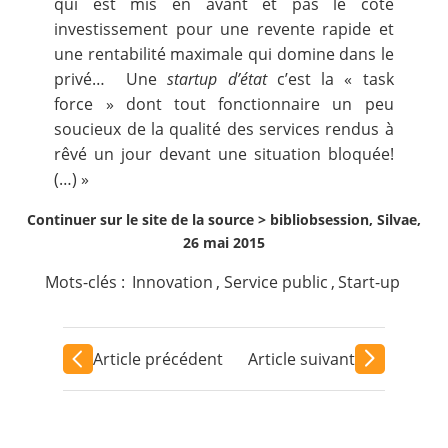
qui est mis en avant et pas le côté
investissement pour une revente rapide et
une rentabilité maximale qui domine dans le
privé… Une
startup d’état
c’est la « task
force » dont tout fonctionnaire un peu
soucieux de la qualité des services rendus à
rêvé un jour devant une situation bloquée!
(…) »
Continuer sur le site de la source >
bibliobsession, Silvae,
26 mai 2015
Mots-clés :
Innovation
,
Service public
,
Start-up
Article précédent
Article suivant