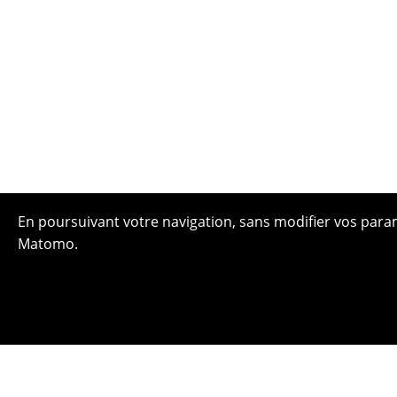
En poursuivant votre navigation, sans modifier vos paramè
Matomo.