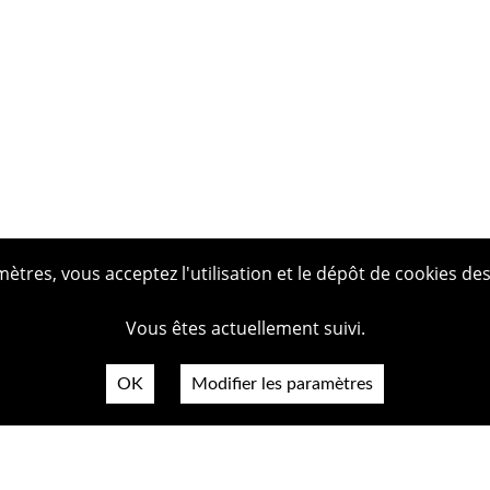
tres, vous acceptez l'utilisation et le dépôt de cookies des
Vous êtes actuellement suivi.
OK
Modifier les paramètres