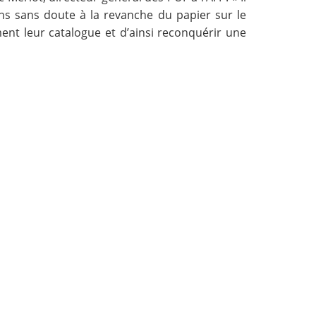
ons sans doute à la revanche du papier sur le
ent leur catalogue et d’ainsi reconquérir une