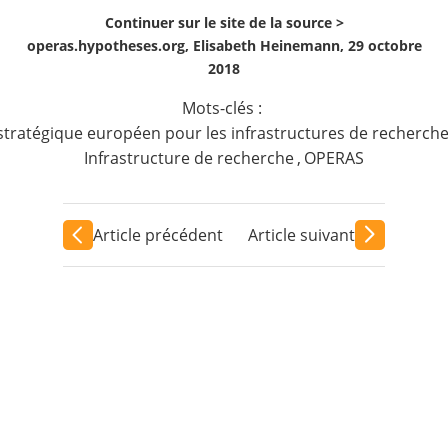
Continuer sur le site de la source >
operas.hypotheses.org, Elisabeth Heinemann, 29 octobre
2018
Mots-clés :
tratégique européen pour les infrastructures de recherche 
Infrastructure de recherche
,
OPERAS
Article précédent
Article suivant