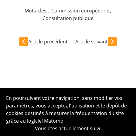
Mots-clés :
Commission européenne
,
Consultation publique
Article précédent
Article suivant
En poursuivant votre navigation, sans modifier vos
paramètres, vous acceptez l'utilisation et le dépôt de
cookies destinés à mesurer la fréquentation du site
grâce au logiciel Matomo.
Vous êtes actuellement suivi.