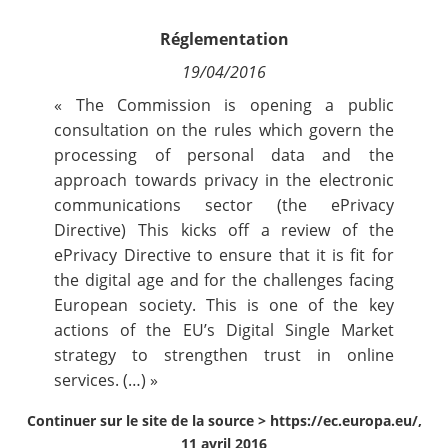
Contact
Réglementation
19/04/2016
Nous suivre
« The Commission is opening a public
consultation on the rules which govern the
processing of personal data and the
approach towards privacy in the electronic
communications sector (the ePrivacy
Directive) This kicks off a review of the
ePrivacy Directive to ensure that it is fit for
the digital age and for the challenges facing
European society. This is one of the key
actions of the EU’s Digital Single Market
strategy to strengthen trust in online
services. (…) »
Continuer sur le site de la source >
https://ec.europa.eu/,
11 avril 2016