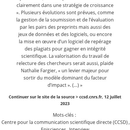
clairement dans une stratégie de croissance
». Plusieurs évolutions sont prévues, comme
la gestion de la soumission et de l’évaluation
par les pairs des preprints mais aussi des
jeux de données et des logiciels, ou encore
la mise en œuvre d’un logiciel de repérage
des plagiats pour gagner en intégrité
scientifique. La valorisation du travail de
relecture des chercheurs serait aussi, plaide
Nathalie Fargier, « un levier majeur pour
sortir du modèle dominant du facteur
d’impact ». (…) »
Continuer sur le site de la source >
ccsd.cnrs.fr, 12 juillet
2023
Mots-clés :
Centre pour la communication scientifique directe (CCSD)
,
Episciences
,
Interview