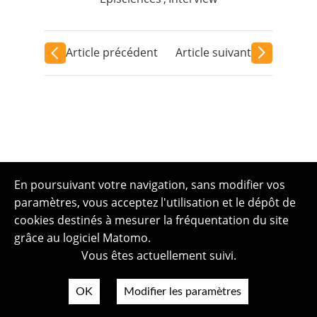
Article précédent
Article suivant
En poursuivant votre navigation, sans modifier vos
paramètres, vous acceptez l'utilisation et le dépôt de
cookies destinés à mesurer la fréquentation du site
grâce au logiciel Matomo.
Vous êtes actuellement suivi.
OK
Modifier les paramètres