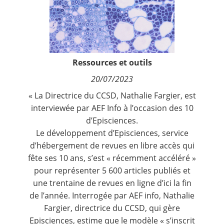
Contact
Nous suivre
Ressources et outils
20/07/2023
« La Directrice du CCSD, Nathalie Fargier, est
interviewée par AEF Info à l’occasion des 10
d’Episciences.
Le développement d’Episciences, service
d’hébergement de revues en libre accès qui
fête ses 10 ans, s’est « récemment accéléré »
pour représenter 5 600 articles publiés et
une trentaine de revues en ligne d’ici la fin
de l’année. Interrogée par AEF info, Nathalie
Fargier, directrice du CCSD, qui gère
Episciences, estime que le modèle « s’inscrit