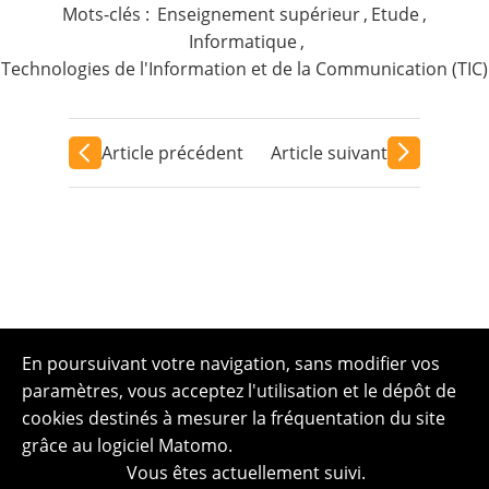
Mots-clés :
Enseignement supérieur
,
Etude
,
Informatique
,
Technologies de l'Information et de la Communication (TIC)
Article précédent
Article suivant
En poursuivant votre navigation, sans modifier vos
paramètres, vous acceptez l'utilisation et le dépôt de
cookies destinés à mesurer la fréquentation du site
grâce au logiciel Matomo.
Vous êtes actuellement suivi.