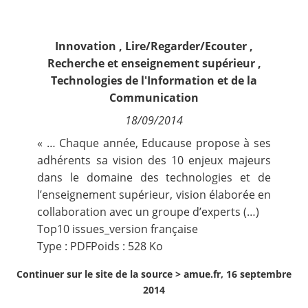
Contact
Innovation
,
Lire/Regarder/Ecouter
,
Nous suivre
Recherche et enseignement supérieur
,
Technologies de l'Information et de la
Communication
18/09/2014
« … Chaque année, Educause propose à ses
adhérents sa vision des 10 enjeux majeurs
dans le domaine des technologies et de
l’enseignement supérieur, vision élaborée en
collaboration avec un groupe d’experts (…)
Top10 issues_version française
Type : PDFPoids : 528 Ko
Continuer sur le site de la source >
amue.fr, 16 septembre
2014