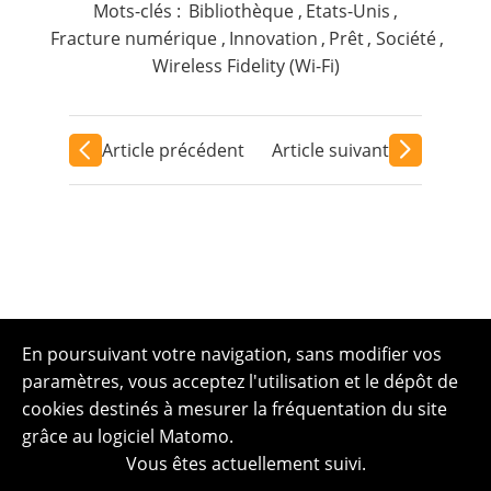
Mots-clés :
Bibliothèque
,
Etats-Unis
,
Fracture numérique
,
Innovation
,
Prêt
,
Société
,
Wireless Fidelity (Wi-Fi)
Article précédent
Article suivant
En poursuivant votre navigation, sans modifier vos
paramètres, vous acceptez l'utilisation et le dépôt de
cookies destinés à mesurer la fréquentation du site
grâce au logiciel Matomo.
Vous êtes actuellement suivi.