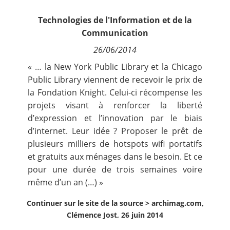
Contact
Technologies de l'Information et de la
Communication
Nous suivre
26/06/2014
« … la New York Public Library et la Chicago
Public Library viennent de recevoir le prix de
la Fondation Knight. Celui-ci récompense les
projets visant à renforcer la liberté
d’expression et l’innovation par le biais
d’internet. Leur idée ? Proposer le prêt de
plusieurs milliers de hotspots wifi portatifs
et gratuits aux ménages dans le besoin. Et ce
pour une durée de trois semaines voire
même d’un an (…) »
Continuer sur le site de la source >
archimag.com,
Clémence Jost, 26 juin 2014