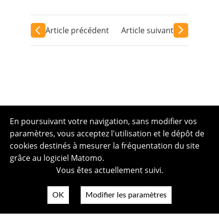
Article précédent
Article suivant
En poursuivant votre navigation, sans modifier vos
paramètres, vous acceptez l'utilisation et le dépôt de
cookies destinés à mesurer la fréquentation du site
grâce au logiciel Matomo.
Vous êtes actuellement suivi.
OK
Modifier les paramètres