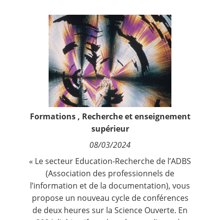
Contact
Nous suivre
Formations
,
Recherche et enseignement
supérieur
08/03/2024
« Le secteur Education-Recherche de l’ADBS
(Association des professionnels de
l’information et de la documentation), vous
propose un nouveau cycle de conférences
de deux heures sur la Science Ouverte. En