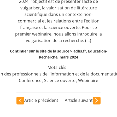
2024, l’objectif est de présenter l’acte de
vulgariser, la valorisation de littérature
scientifique dans un contexte non-
commercial et les relations entre l’édition
française et la science ouverte. Pour ce
premier webinaire, nous allons introduire la
vulgarisation de la recherche. (…)
Continuer sur le site de la source >
adbs.fr, Education-
Recherche, mars 2024
Mots-clés :
on des professionnels de l'information et de la documentat
Conférence
,
Science ouverte
,
Webinaire
Article précédent
Article suivant