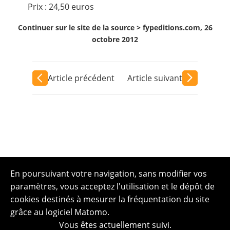
Prix : 24,50 euros
Continuer sur le site de la source >
fypeditions.com, 26
octobre 2012
Article précédent
Article suivant
En poursuivant votre navigation, sans modifier vos
paramètres, vous acceptez l'utilisation et le dépôt de
cookies destinés à mesurer la fréquentation du site
grâce au logiciel Matomo.
Vous êtes actuellement suivi.