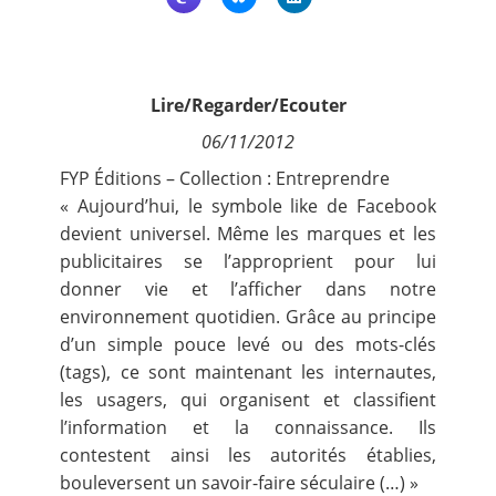
Contact
Nous suivre
Lire/Regarder/Ecouter
06/11/2012
FYP Éditions – Collection : Entreprendre
« Aujourd’hui, le symbole like de Facebook
devient universel. Même les marques et les
publicitaires se l’approprient pour lui
donner vie et l’afficher dans notre
environnement quotidien. Grâce au principe
d’un simple pouce levé ou des mots-clés
(tags), ce sont maintenant les internautes,
les usagers, qui organisent et classifient
l’information et la connaissance. Ils
contestent ainsi les autorités établies,
bouleversent un savoir-faire séculaire (…) »