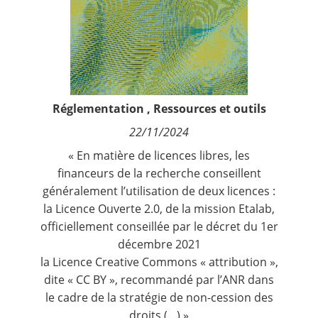
Contact
Nous suivre
Réglementation
,
Ressources et outils
22/11/2024
« En matière de licences libres, les
financeurs de la recherche conseillent
généralement l’utilisation de deux licences :
la Licence Ouverte 2.0, de la
mission Etalab
,
officiellement conseillée par le
décret du 1er
décembre 2021
la Licence Creative Commons « attribution »,
dite « CC BY », recommandé par l’ANR dans
le cadre de la
stratégie de non-cession des
droits
(…) »