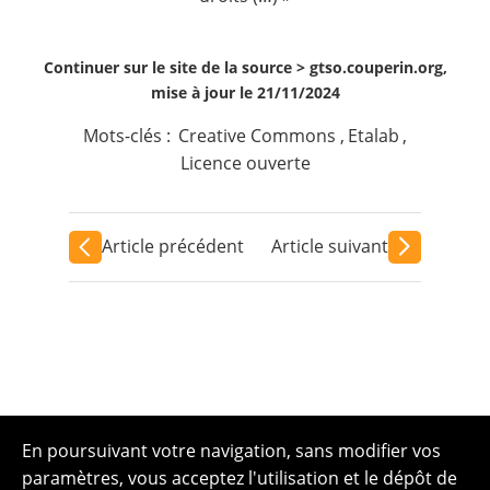
Continuer sur le site de la source >
gtso.couperin.org,
mise à jour le 21/11/2024
Mots-clés :
Creative Commons
,
Etalab
,
Licence ouverte
Article précédent
Article suivant
En poursuivant votre navigation, sans modifier vos
paramètres, vous acceptez l'utilisation et le dépôt de