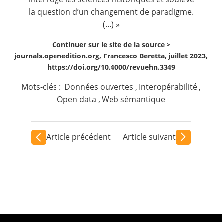
la question d’un changement de paradigme.
(…) »
Continuer sur le site de la source >
journals.openedition.org, Francesco Beretta, juillet 2023,
https://doi.org/10.4000/revuehn.3349
Mots-clés :
Données ouvertes
,
Interopérabilité
,
Open data
,
Web sémantique
Article précédent
Article suivant