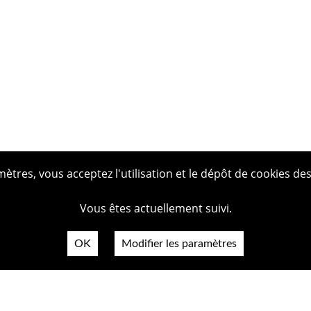
tres, vous acceptez l'utilisation et le dépôt de cookies des
Vous êtes actuellement suivi.
OK
Modifier les paramètres