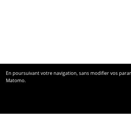
En poursuivant votre navigation, sans modifier vos paramè
Matomo.