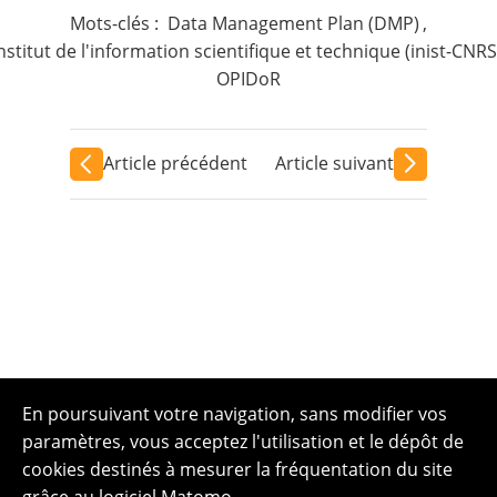
Mots-clés :
Data Management Plan (DMP)
,
nstitut de l'information scientifique et technique (inist-CNRS
OPIDoR
Article précédent
Article suivant
En poursuivant votre navigation, sans modifier vos
paramètres, vous acceptez l'utilisation et le dépôt de
cookies destinés à mesurer la fréquentation du site