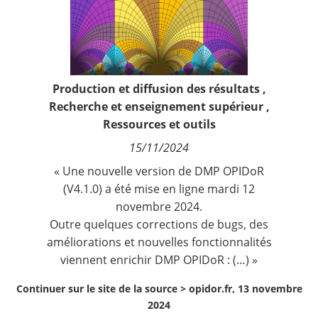
Contact
Nous suivre
Production et diffusion des résultats
,
Recherche et enseignement supérieur
,
Ressources et outils
15/11/2024
« Une nouvelle version de DMP OPIDoR
(V4.1.0) a été mise en ligne mardi 12
novembre 2024.
Outre quelques corrections de bugs, des
améliorations et nouvelles fonctionnalités
viennent enrichir DMP OPIDoR : (…) »
Continuer sur le site de la source >
opidor.fr, 13 novembre
2024