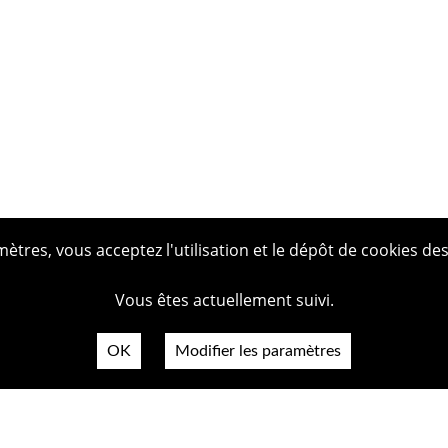
tres, vous acceptez l'utilisation et le dépôt de cookies des
Vous êtes actuellement suivi.
OK
Modifier les paramètres