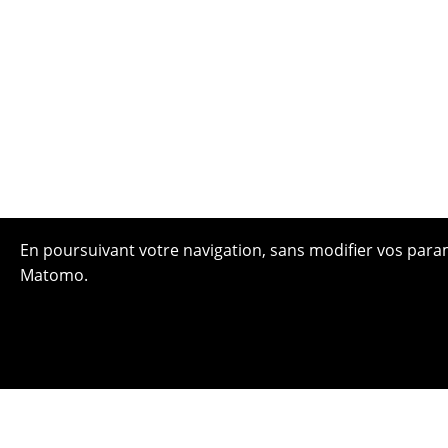
En poursuivant votre navigation, sans modifier vos paramè
Matomo.