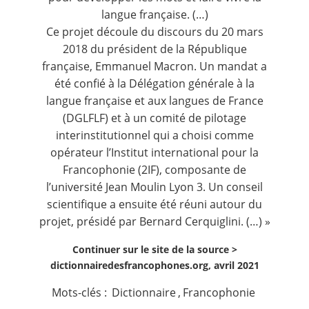
langue française. (…)
Ce projet découle du discours du 20 mars
2018 du président de la République
française, Emmanuel Macron. Un mandat a
été confié à la Délégation générale à la
langue française et aux langues de France
(DGLFLF) et à un comité de pilotage
interinstitutionnel qui a choisi comme
opérateur l’Institut international pour la
Francophonie (2IF), composante de
l’université Jean Moulin Lyon 3. Un conseil
scientifique a ensuite été réuni autour du
projet, présidé par Bernard Cerquiglini. (…) »
Continuer sur le site de la source >
dictionnairedesfrancophones.org, avril 2021
Mots-clés :
Dictionnaire
,
Francophonie