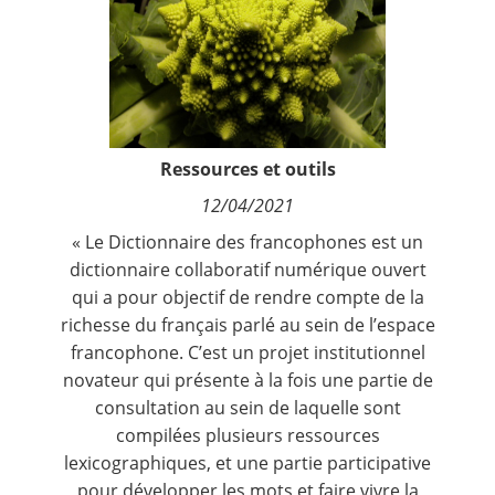
Contact
Nous suivre
Ressources et outils
12/04/2021
« Le Dictionnaire des francophones est un
dictionnaire collaboratif numérique ouvert
qui a pour objectif de rendre compte de la
richesse du français parlé au sein de l’espace
francophone. C’est un projet institutionnel
novateur qui présente à la fois une partie de
consultation au sein de laquelle sont
compilées plusieurs ressources
lexicographiques, et une partie participative
pour développer les mots et faire vivre la