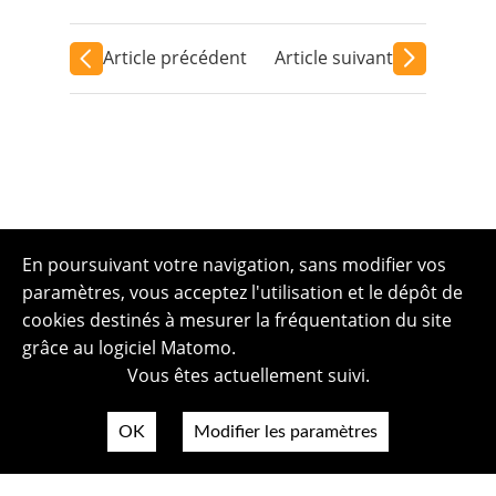
Article précédent
Article suivant
En poursuivant votre navigation, sans modifier vos
paramètres, vous acceptez l'utilisation et le dépôt de
cookies destinés à mesurer la fréquentation du site
grâce au logiciel Matomo.
Vous êtes actuellement suivi.
OK
Modifier les paramètres