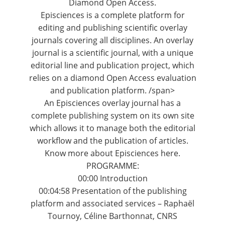
Diamond Open Access.
Episciences is a complete platform for
editing and publishing scientific overlay
journals covering all disciplines. An overlay
journal is a scientific journal, with a unique
editorial line and publication project, which
relies on a diamond Open Access evaluation
and publication platform. /span>
An Episciences overlay journal has a
complete publishing system on its own site
which allows it to manage both the editorial
workflow and the publication of articles.
Know more about Episciences here.
PROGRAMME:
00:00
Introduction
00:04:58
Presentation of the publishing
platform and associated services – Raphaël
Tournoy, Céline Barthonnat, CNRS