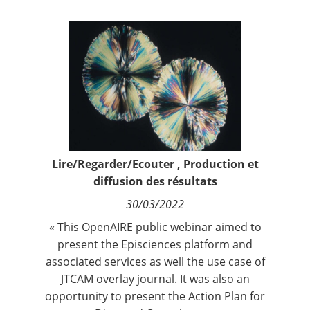
Contact
Nous suivre
Lire/Regarder/Ecouter
,
Production et
diffusion des résultats
30/03/2022
« This OpenAIRE public webinar aimed to
present the Episciences platform and
associated services as well the use case of
JTCAM overlay journal. It was also an
opportunity to present the Action Plan for