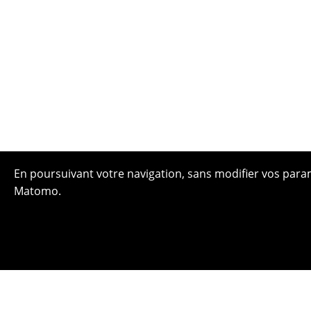
En poursuivant votre navigation, sans modifier vos paramè
Matomo.