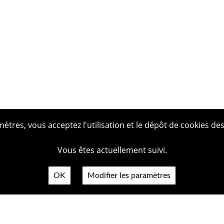
tres, vous acceptez l'utilisation et le dépôt de cookies des
Vous êtes actuellement suivi.
OK
Modifier les paramètres