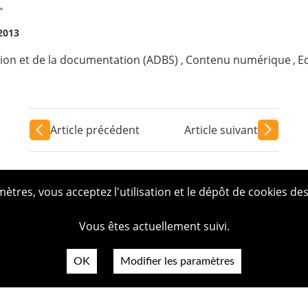
»
 2013
tion et de la documentation (ADBS)
,
Contenu numérique
,
E
Article précédent
Article suivant
tres, vous acceptez l'utilisation et le dépôt de cookies des
Vous êtes actuellement suivi.
OK
Modifier les paramètres