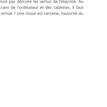
on pas détruire les vertus de l’imprimé. Au
ns de l’ordinateur et des tablettes. Il faut
 virtuel ? Une chose est certaine, l’autorité du