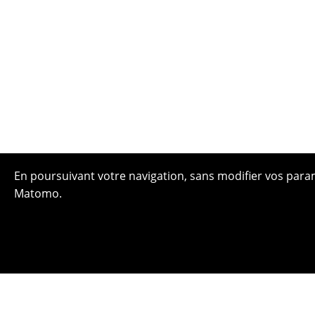
En poursuivant votre navigation, sans modifier vos paramè
Matomo.