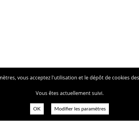
tres, vous acceptez l'utilisation et le dépôt de cookies des
Vous êtes actuellement suivi.
OK
Modifier les paramètres