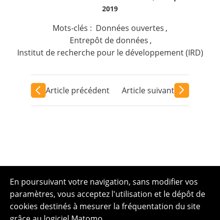
2019
Mots-clés :
Données ouvertes
,
Entrepôt de données
,
Institut de recherche pour le développement (IRD)
Article précédent
Article suivant
En poursuivant votre navigation, sans modifier vos
paramètres, vous acceptez l'utilisation et le dépôt de
cookies destinés à mesurer la fréquentation du site
grâce au logiciel Matomo.