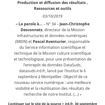
Production et diffusion des résultats
,
Contact
Ressources et outils
03/10/2019
Nous suivre
«
La parole à…
– N° 34 –
Jean-Christophe
Desconnets
, directeur de la Mission
infrastructures et données numériques
(
MIDN
) et
Pascal Aventurier
, responsable
du Service information scientifique et
technique de la Mission culture scientifique
et technologique, pour une présentation de
l’entrepôt de données DataSuds,
datasuds.ird.fr
, lancé par l’Institut le 6
septembre à Montpellier. Objectif de ce
nouveau service numérique : une meilleure
visibilité et la réutilisation des résultats de
recherche de notre Institut. (…) »
Continuer sur le site de la source >
ird.fr, 30 septembre