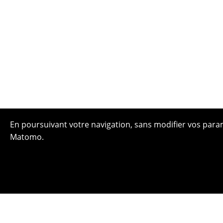
En poursuivant votre navigation, sans modifier vos paramè
Matomo.