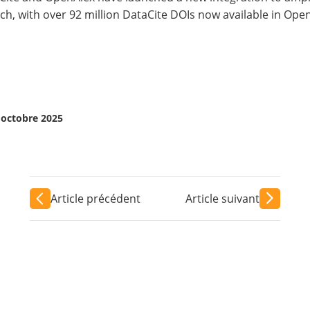
ch, with over 92 million DataCite DOIs now available in Open
9 octobre 2025
Article précédent
Article suivant