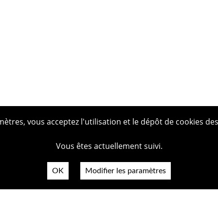
tres, vous acceptez l'utilisation et le dépôt de cookies des
Vous êtes actuellement suivi.
OK
Modifier les paramètres