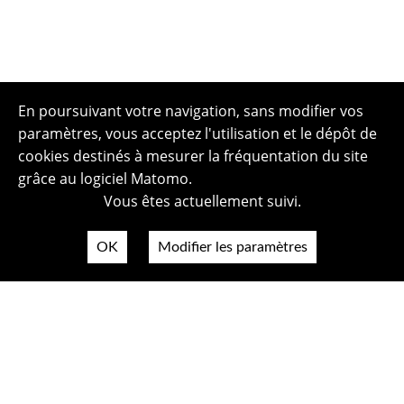
En poursuivant votre navigation, sans modifier vos
paramètres, vous acceptez l'utilisation et le dépôt de
cookies destinés à mesurer la fréquentation du site
grâce au logiciel Matomo.
Vous êtes actuellement suivi.
OK
Modifier les paramètres
Plan du site
Politique de confidentialité