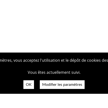
tres, vous acceptez l'utilisation et le dépôt de cookies des
Vous êtes actuellement suivi.
OK
Modifier les paramètres