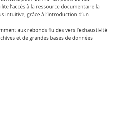
ilite l’accès à la ressource documentaire la
s intuitive, grâce à l’introduction d’un
ment aux rebonds fluides vers l’exhaustivité
 archives et de grandes bases de données