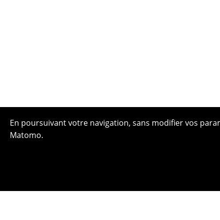
En poursuivant votre navigation, sans modifier vos paramè
Matomo.