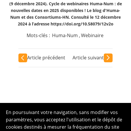
(9 décembre 2024). Cycle de webinaires Huma-Num : de
nouvelles dates en 2025 disponibles ! Le blog d'Huma-
Num et des Consortiums-HN. Consulté le 12 décembre
2024 à l’adresse https://doi.org/10.58079/12v2o
Mots-clés :
Huma-Num
,
Webinaire
Article précédent
Article suivant
En poursuivant votre navigation, sans modifier vos
paramètres, vous acceptez l'utilisation et le dépôt de
cookies destinés à mesurer la fréquentation du site