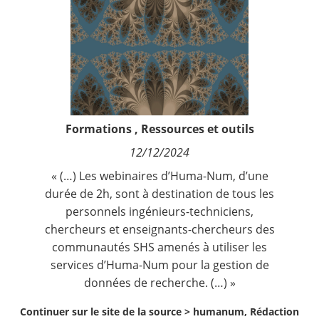
Contact
Nous suivre
Formations
,
Ressources et outils
12/12/2024
« (…) Les webinaires d’Huma-Num, d’une
durée de 2h, sont à destination de tous les
personnels ingénieurs-techniciens,
chercheurs et enseignants-chercheurs des
communautés SHS amenés à utiliser les
services d’Huma-Num pour la gestion de
données de recherche. (…) »
Continuer sur le site de la source >
humanum, Rédaction