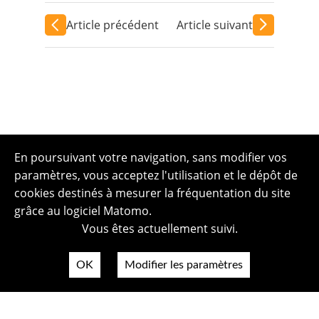
Article précédent
Article suivant
En poursuivant votre navigation, sans modifier vos
paramètres, vous acceptez l'utilisation et le dépôt de
cookies destinés à mesurer la fréquentation du site
grâce au logiciel Matomo.
Vous êtes actuellement suivi.
OK
Modifier les paramètres