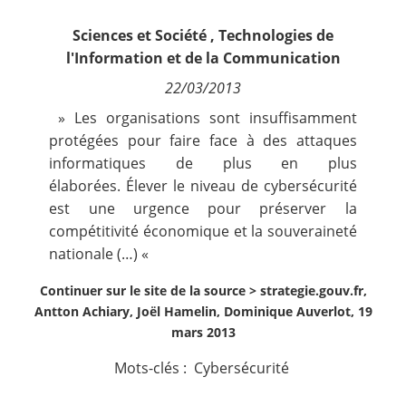
Contact
Sciences et Société
,
Technologies de
l'Information et de la Communication
Nous suivre
22/03/2013
» Les organisations sont insuffisamment
protégées pour faire face à des attaques
informatiques de plus en plus
élaborées. Élever le niveau de cybersécurité
est une urgence pour préserver la
compétitivité économique et la souveraineté
nationale (…) «
Continuer sur le site de la source >
strategie.gouv.fr,
Antton Achiary, Joël Hamelin, Dominique Auverlot, 19
mars 2013
Mots-clés :
Cybersécurité