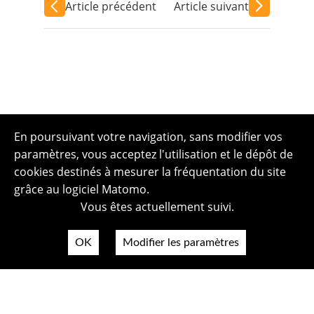
Article précédent
Article suivant
En poursuivant votre navigation, sans modifier vos
paramètres, vous acceptez l'utilisation et le dépôt de
cookies destinés à mesurer la fréquentation du site
grâce au logiciel Matomo.
Vous êtes actuellement suivi.
OK
Modifier les paramètres