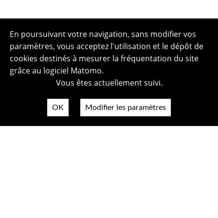
En poursuivant votre navigation, sans modifier vos
paramètres, vous acceptez l'utilisation et le dépôt de
cookies destinés à mesurer la fréquentation du site
grâce au logiciel Matomo.
Vous êtes actuellement suivi.
OK
Modifier les paramètres
Plan du site
Politique de confidentialité
Mentions légales
Crédits photos