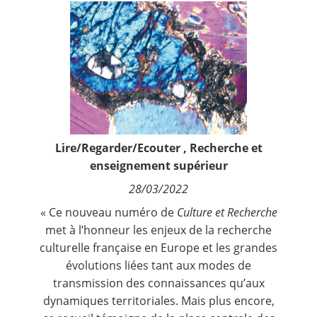
Contact
Nous suivre
Lire/Regarder/Ecouter
,
Recherche et
enseignement supérieur
28/03/2022
« Ce nouveau numéro de
Culture et Recherche
met à l’honneur les enjeux de la recherche
culturelle française en Europe et les grandes
évolutions liées tant aux modes de
transmission des connaissances qu’aux
dynamiques territoriales. Mais plus encore,