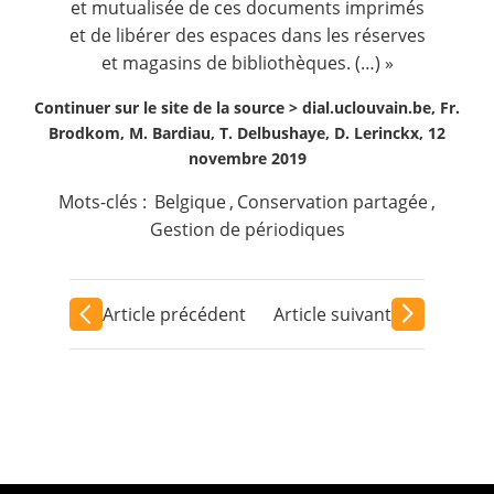
et mutualisée de ces documents imprimés
et de libérer des espaces dans les réserves
et magasins de bibliothèques. (…) »
Continuer sur le site de la source >
dial.uclouvain.be, Fr.
Brodkom, M. Bardiau, T. Delbushaye, D. Lerinckx, 12
novembre 2019
Mots-clés :
Belgique
,
Conservation partagée
,
Gestion de périodiques
Article précédent
Article suivant