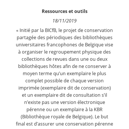
Contact
Ressources et outils
18/11/2019
Nous suivre
« Initié par la BICfB, le projet de conservation
partagée des périodiques des bibliothèques
universitaires francophones de Belgique vise
à organiser le regroupement physique des
collections de revues dans une ou deux
bibliothèques hôtes afin de ne conserver à
moyen terme qu’un exemplaire le plus
complet possible de chaque version
imprimée (exemplaire dit de conservation)
et un exemplaire dit de consultation s’il
n’existe pas une version électronique
pérenne ou un exemplaire à la KBR
(Bibliothèque royale de Belgique). Le but
final est d’assurer une conservation pérenne