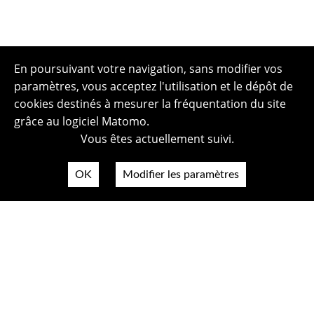
En poursuivant votre navigation, sans modifier vos
paramètres, vous acceptez l'utilisation et le dépôt de
cookies destinés à mesurer la fréquentation du site
grâce au logiciel Matomo.
Vous êtes actuellement suivi.
OK
Modifier les paramètres
Plan du site
Politique de confidentialité
Mentions légales