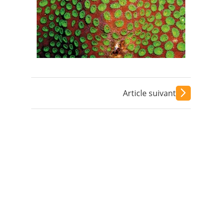
Contact
Nous suivre
Article suivant