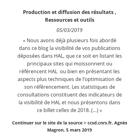
Contact
Production et diffusion des résultats
,
Ressources et outils
Nous suivre
05/03/2019
« Nous avons déjà plusieurs fois abordé
dans ce blog la visibilité de vos publications
déposées dans HAL, que ce soit en listant les
principaux sites qui moissonnent ou
référencent HAL
ou bien en présentant les
aspects plus techniques de l’optimisation de
son référencement.
Les statistiques de
consultations constituent des indicateurs de
la visibilité de HAL et nous présentons dans
ce billet celles de 2018. (…) »
Continuer sur le site de la source >
ccsd.cnrs.fr, Agnès
Magron, 5 mars 2019