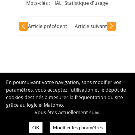
Mots-clés :
HAL
,
Statistique d'usage
Article précédent
Article suivant
En poursuivant votre navigation, sans modifier vos
paramètres, vous acceptez l'utilisation et le dépôt de
cookies destinés à mesurer la fréquentation du site
grâce au logiciel Matomo.
Vous êtes actuellement suivi.
OK
Modifier les paramètres