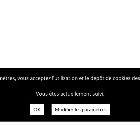
tres, vous acceptez l'utilisation et le dépôt de cookies des
Vous êtes actuellement suivi.
OK
Modifier les paramètres