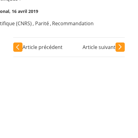
onal, 16 avril 2019
tifique (CNRS)
,
Parité
,
Recommandation
Article précédent
Article suivant