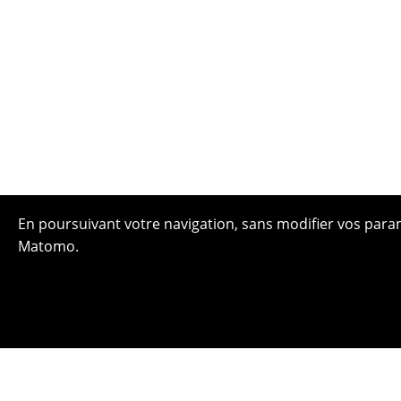
En poursuivant votre navigation, sans modifier vos paramè
Matomo.