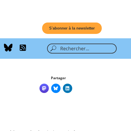
S'abonner à la newsletter
Partager