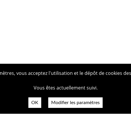
tres, vous acceptez l'utilisation et le dépôt de cookies des
Vous êtes actuellement suivi.
OK
Modifier les paramètres