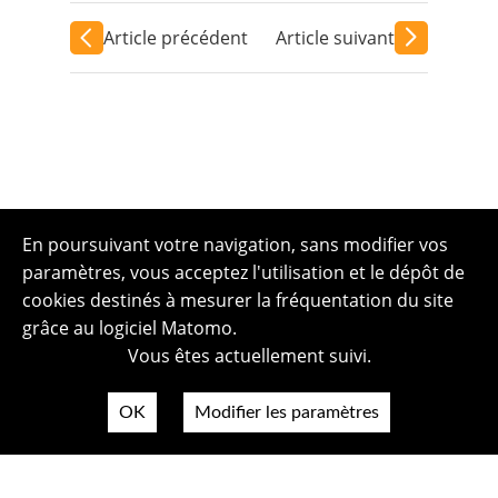
Article précédent
Article suivant
En poursuivant votre navigation, sans modifier vos
paramètres, vous acceptez l'utilisation et le dépôt de
cookies destinés à mesurer la fréquentation du site
grâce au logiciel Matomo.
Vous êtes actuellement suivi.
OK
Modifier les paramètres