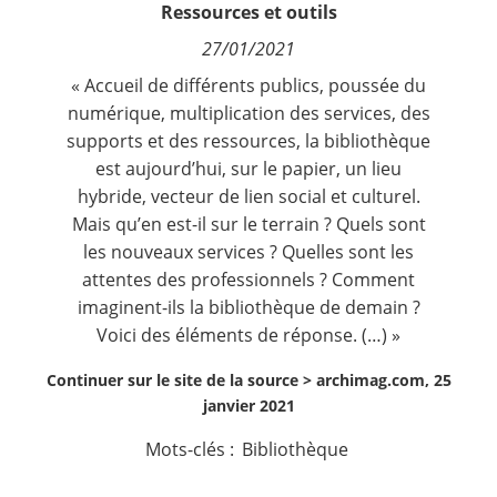
Ressources et outils
Contact
27/01/2021
Nous suivre
« Accueil de différents publics, poussée du
numérique, multiplication des services, des
supports et des ressources, la bibliothèque
est aujourd’hui, sur le papier, un lieu
hybride, vecteur de lien social et culturel.
Mais qu’en est-il sur le terrain ? Quels sont
les nouveaux services ? Quelles sont les
attentes des professionnels ? Comment
imaginent-ils la bibliothèque de demain ?
Voici des éléments de réponse. (…) »
Continuer sur le site de la source >
archimag.com, 25
janvier 2021
Mots-clés :
Bibliothèque