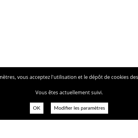
tres, vous acceptez l'utilisation et le dépôt de cookies des
Vous êtes actuellement suivi.
OK
Modifier les paramètres