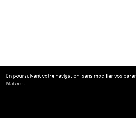
En poursuivant votre navigation, sans modifier vos paramè
Matomo.