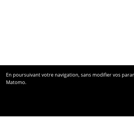
En poursuivant votre navigation, sans modifier vos paramè
Matomo.