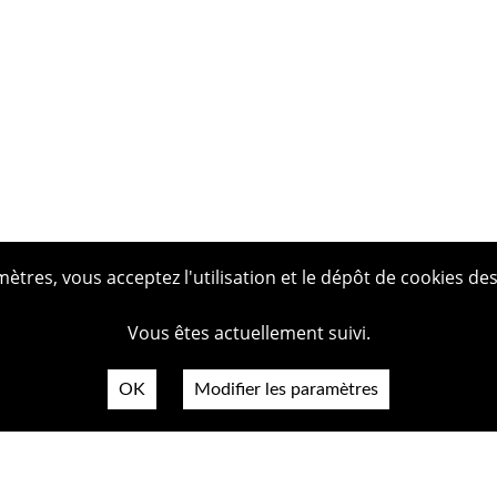
tres, vous acceptez l'utilisation et le dépôt de cookies des
Vous êtes actuellement suivi.
OK
Modifier les paramètres