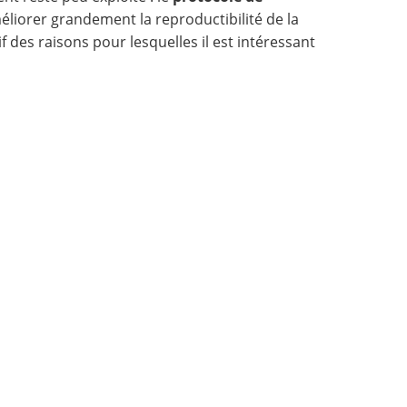
éliorer grandement la reproductibilité de la
 des raisons pour lesquelles il est intéressant