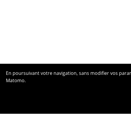
En poursuivant votre navigation, sans modifier vos paramè
Matomo.