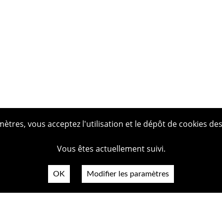
tres, vous acceptez l'utilisation et le dépôt de cookies des
Vous êtes actuellement suivi.
OK
Modifier les paramètres