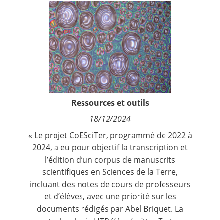
Contact
Nous suivre
Ressources et outils
18/12/2024
« Le projet CoESciTer, programmé de 2022 à
2024, a eu pour objectif la transcription et
l’édition d’un corpus de manuscrits
scientifiques en Sciences de la Terre,
incluant des notes de cours de professeurs
et d’élèves, avec une priorité sur les
documents rédigés par Abel Briquet. La