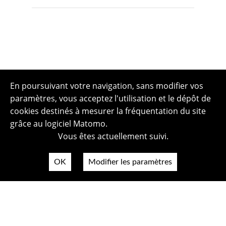
En poursuivant votre navigation, sans modifier vos
paramètres, vous acceptez l'utilisation et le dépôt de
cookies destinés à mesurer la fréquentation du site
grâce au logiciel Matomo.
Vous êtes actuellement suivi.
OK
Modifier les paramètres