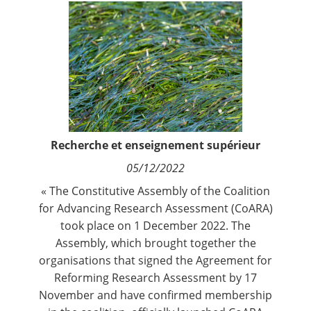
Contact
Nous suivre
Recherche et enseignement supérieur
05/12/2022
« The Constitutive Assembly of the Coalition
for Advancing Research Assessment (CoARA)
took place on 1 December 2022. The
Assembly, which brought together the
organisations that signed the Agreement for
Reforming Research Assessment by 17
November and have confirmed membership