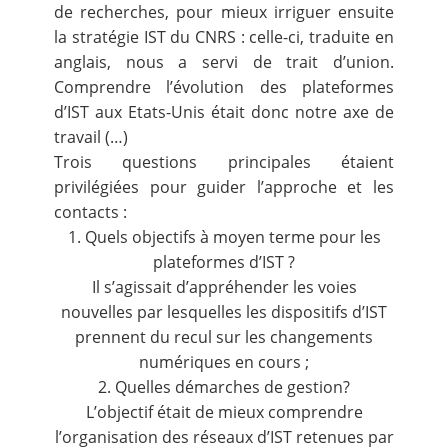
de recherches, pour mieux irriguer ensuite
la stratégie IST du CNRS : celle-ci, traduite en
anglais, nous a servi de trait d’union.
Comprendre l’évolution des plateformes
d’IST aux Etats-Unis était donc notre axe de
travail (…)
Trois questions principales étaient
privilégiées pour guider l’approche et les
contacts :
1. Quels objectifs à moyen terme pour les
plateformes d’IST ?
Il s’agissait d’appréhender les voies
nouvelles par lesquelles les dispositifs d’IST
prennent du recul sur les changements
numériques en cours ;
2. Quelles démarches de gestion?
L’objectif était de mieux comprendre
l’organisation des réseaux d’IST retenues par