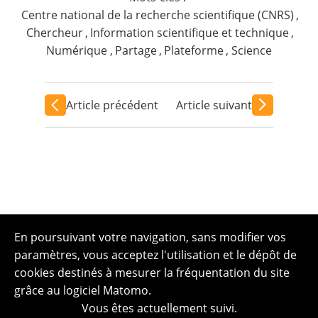
Centre national de la recherche scientifique (CNRS)
,
Chercheur
,
Information scientifique et technique
,
Numérique
,
Partage
,
Plateforme
,
Science
Article précédent
Article suivant
En poursuivant votre navigation, sans modifier vos
paramètres, vous acceptez l'utilisation et le dépôt de
cookies destinés à mesurer la fréquentation du site
grâce au logiciel Matomo.
Vous êtes actuellement suivi.