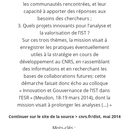
les communautés rencontrées, et leur
capacité à apporter des réponses aux
besoins des chercheurs ;
3. Quels projets innovants pour l’analyse et
la valorisation de l’IST ?
Sur ces trois thèmes, la mission visait à
enregistrer les pratiques éventuellement
utiles à la stratégie en cours de
développement au CNRS, en rassemblant
des informations et en recherchant les
bases de collaborations futures: cette
démarche faisait donc écho au colloque
« Innovation et Gouvernance de l’IST dans
l’ESR » (Meudon, 18-19 mars 2014), dont la
mission visait à prolonger les analyses (…) »
Continuer sur le site de la source >
cnrs.fr/dist, mai 2014
Mots-clés :