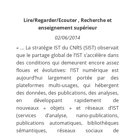
Contact
Lire/Regarder/Ecouter
,
Recherche et
Nous suivre
enseignement supérieur
02/06/2014
« … La stratégie IST du CNRS (SIST) observait
que le partage global de l’IST s’accélère dans
des conditions qui demeurent encore assez
floues et évolutives: l’IST numérique est
aujourd’hui largement portée par des
plateformes multi-usages, qui hébergent
des données, des publications, des analyses,
en développant rapidement de
nouveaux « objets » et réseaux d’IST
(services d’analyse, nano-publications,
publications automatiques, bibliothèques
sémantiques, réseaux sociaux de