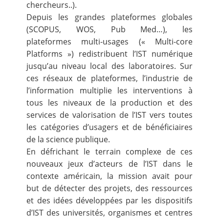
chercheurs..).
Depuis les grandes plateformes globales
(SCOPUS, WOS, Pub Med…), les
plateformes multi-usages (« Multi-core
Platforms ») redistribuent l’IST numérique
jusqu’au niveau local des laboratoires. Sur
ces réseaux de plateformes, l’industrie de
l’information multiplie les interventions à
tous les niveaux de la production et des
services de valorisation de l’IST vers toutes
les catégories d’usagers et de bénéficiaires
de la science publique.
En défrichant le terrain complexe de ces
nouveaux jeux d’acteurs de l’IST dans le
contexte américain, la mission avait pour
but de détecter des projets, des ressources
et des idées développées par les dispositifs
d’IST des universités, organismes et centres