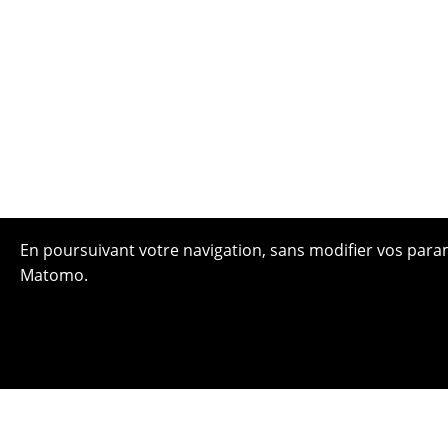
En poursuivant votre navigation, sans modifier vos paramè
Matomo.