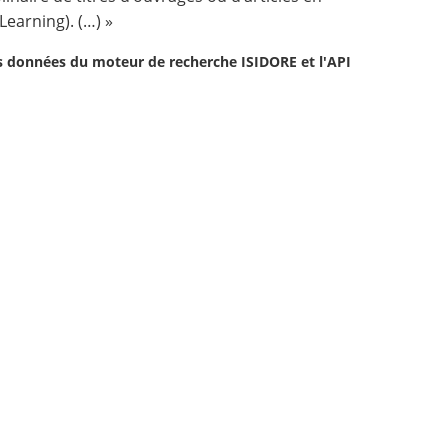
Learning). (…) »
les données du moteur de recherche ISIDORE et l'API