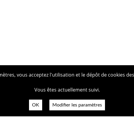
tres, vous acceptez l'utilisation et le dépôt de cookies des
Vous êtes actuellement suivi.
OK
Modifier les paramètres