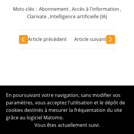
Mots-clés :
Abonnement
,
Accès à l'information
,
Clarivate
,
Intelligence artificielle (IA)
Article précédent
Article suivant
En poursuivant votre navigation, sans modifier vos
paramètres, vous acceptez l'utilisation et le dépôt de
cookies destinés à mesurer la fréquentation du site
grâce au logiciel Matomo.
Vous êtes actuellement suivi.