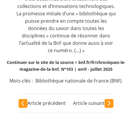
collections et d’innovations technologiques.
La promesse initiale d’une « bibliothèque qui
puisse prendre en compte toutes les
données du savoir dans toutes les
disciplines » continue de résonner dans
l’actualité de la BnF que donne aussi à voir
ce numéro. (…) »
Continuer sur le site de la source >
bnf.fr/fr/chroniques-le-
magazine-de-la-bnf, N°103 | avril - juillet 2025
Mots-clés :
Bibliothèque nationale de France (BNF)
Article précédent
Article suivant