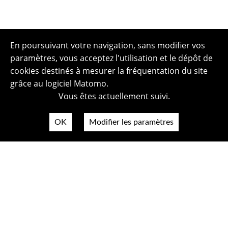
En poursuivant votre navigation, sans modifier vos
paramètres, vous acceptez l'utilisation et le dépôt de
cookies destinés à mesurer la fréquentation du site
grâce au logiciel Matomo.
Vous êtes actuellement suivi.
OK
Modifier les paramètres
Plan du site
Politique de confidentialité
Mentions légales