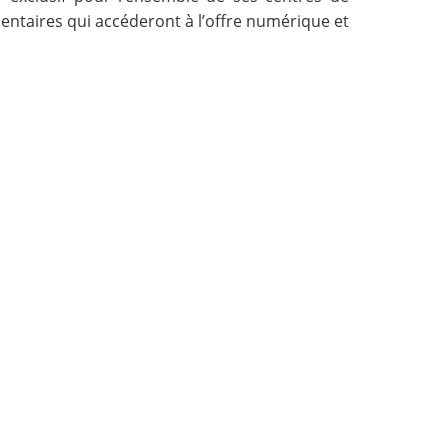
entaires qui accéderont à l’offre numérique et