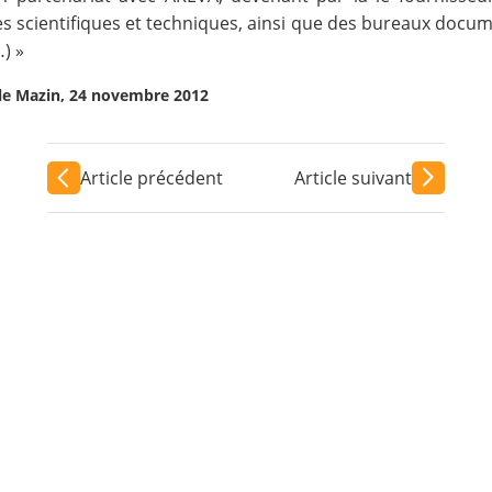
s scientifiques et techniques, ainsi que des bureaux docum
) »
ile Mazin, 24 novembre 2012
Article précédent
Article suivant