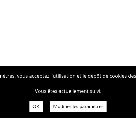
tres, vous acceptez l'utilisation et le dépôt de cookies des
Vous êtes actuellement suivi.
OK
Modifier les paramètres