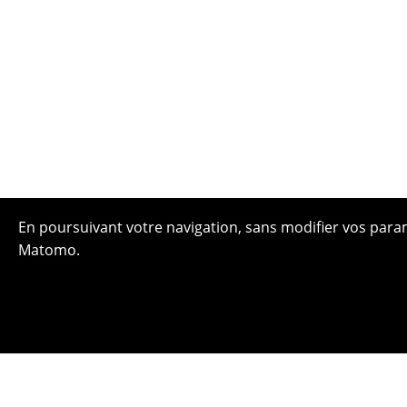
En poursuivant votre navigation, sans modifier vos paramè
Matomo.