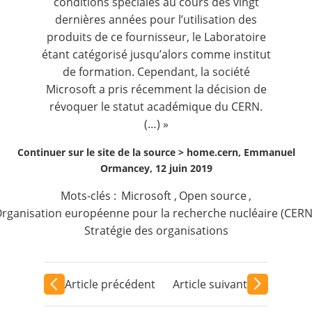
conditions spéciales au cours des vingt
dernières années pour l’utilisation des
produits de ce fournisseur, le Laboratoire
étant catégorisé jusqu’alors comme institut
de formation. Cependant, la société
Microsoft a pris récemment la décision de
révoquer le statut académique du CERN.
(…) »
Continuer sur le site de la source >
home.cern, Emmanuel
Ormancey, 12 juin 2019
Mots-clés :
Microsoft
,
Open source
,
rganisation européenne pour la recherche nucléaire (CERN
Stratégie des organisations
Article précédent
Article suivant