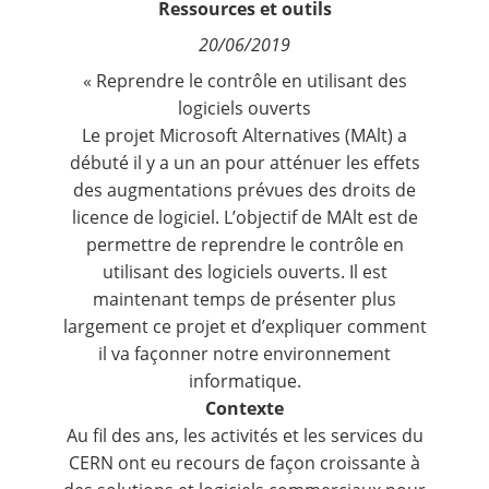
Ressources et outils
Contact
20/06/2019
« Reprendre le contrôle en utilisant des
Nous suivre
logiciels ouverts
Le projet Microsoft Alternatives (MAlt) a
débuté il y a un an pour atténuer les effets
des augmentations prévues des droits de
licence de logiciel. L’objectif de MAlt est de
permettre de reprendre le contrôle en
utilisant des logiciels ouverts. Il est
maintenant temps de présenter plus
largement ce projet et d’expliquer comment
il va façonner notre environnement
informatique.
Contexte
Au fil des ans, les activités et les services du
CERN ont eu recours de façon croissante à