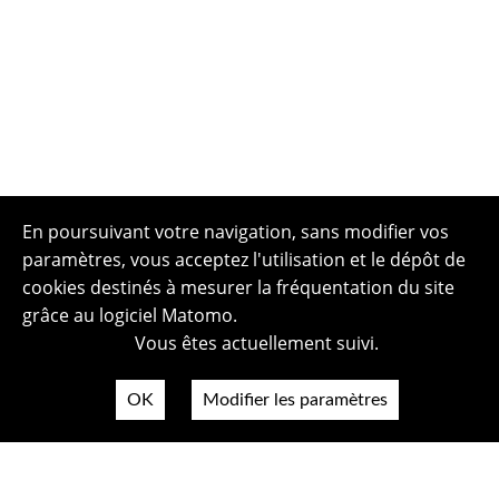
En poursuivant votre navigation, sans modifier vos
paramètres, vous acceptez l'utilisation et le dépôt de
cookies destinés à mesurer la fréquentation du site
grâce au logiciel Matomo.
Vous êtes actuellement suivi.
OK
Modifier les paramètres
Plan du site