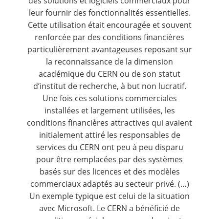
des solutions et logiciels commerciaux pour
leur fournir des fonctionnalités essentielles.
Cette utilisation était encouragée et souvent
renforcée par des conditions financières
particulièrement avantageuses reposant sur
la reconnaissance de la dimension
académique du CERN ou de son statut
d’institut de recherche, à but non lucratif.
Une fois ces solutions commerciales
installées et largement utilisées, les
conditions financières attractives qui avaient
initialement attiré les responsables de
services du CERN ont peu à peu disparu
pour être remplacées par des systèmes
basés sur des licences et des modèles
commerciaux adaptés au secteur privé. (…)
Un exemple typique est celui de la situation
avec Microsoft. Le CERN a bénéficié de