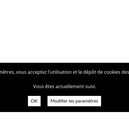
tres, vous acceptez l'utilisation et le dépôt de cookies des
Vous êtes actuellement suivi.
OK
Modifier les paramètres