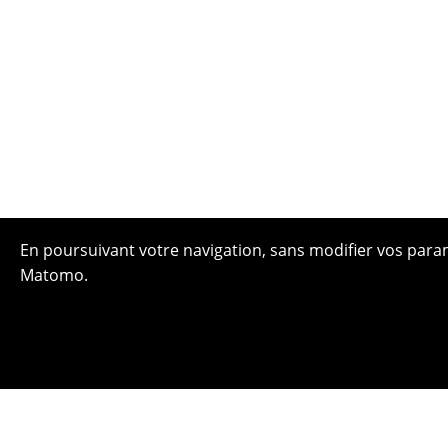
En poursuivant votre navigation, sans modifier vos paramè
Matomo.