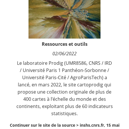
Contact
Nous suivre
Ressources et outils
02/06/2022
Le laboratoire
Prodig
(UMR8586, CNRS / IRD
/ Université Paris 1 Panthéon-Sorbonne /
Université Paris-Cité / AgroParisTech) a
lancé, en mars 2022, le site
cartoprodig
qui
propose une collection originale de plus de
400 cartes à l’échelle du monde et des
continents, exploitant plus de 60 indicateurs
statistiques.
Continuer sur le site de la source >
inshs.cnrs.fr, 15 mai